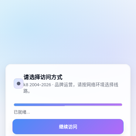
请选择访问方式
●
k8 2004–2026 · 品牌运营，请按网络环境选择线
路。
已就绪
...
继续访问