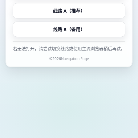
线路 A（推荐）
线路 B（备用）
若无法打开，请尝试切换线路或使用主流浏览器稍后再试。
©
2026
Navigation Page